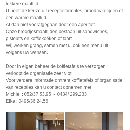
lekkere maaltijd.
U heeft de keuze uit receptieformules, broodmaaltijden of
een warme maaltijd.
Al dan niet voorafgegaan door een aperitief.
Onze broodjesmaaltijden bestaan uit sandwiches,
pistolets en koffiekoeken of taart
Wij werken graag, samen met u, ook een menu uit
volgens uw wensen.
Door in eigen beheer de koffietafels te verzorgen
verloopt de organisatie zeer vlot.
Voor verdere informatie omtrent koffietafels of organisatie
van recepties kan u contact opnemen met
Michiel : 052/37.53.95 - 0484/ 299.233
Elke : 0495/36.24.56