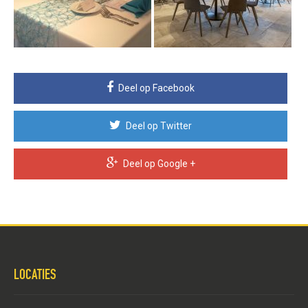
Deel op Facebook
Deel op Twitter
Deel op Google +
LOCATIES