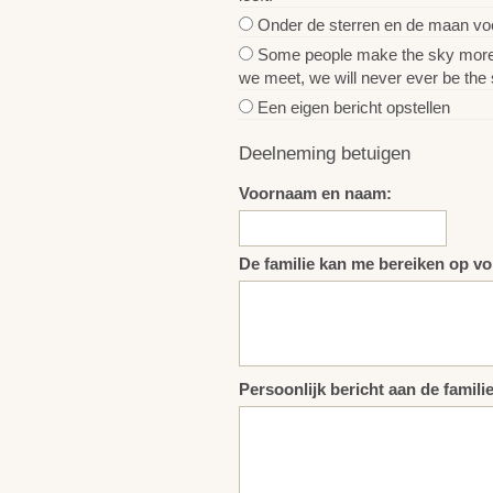
Onder de sterren en de maan voel
Some people make the sky more bea
we meet, we will never ever be the 
Een eigen bericht opstellen
Deelneming betuigen
Voornaam en naam:
De familie kan me bereiken op vo
Persoonlijk bericht aan de familie