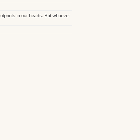
otprints in our hearts. But whoever