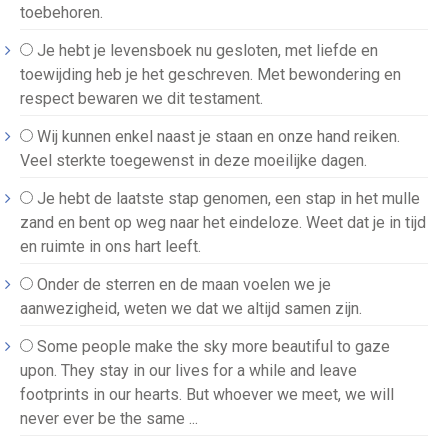
toebehoren.
Je hebt je levensboek nu gesloten, met liefde en
toewijding heb je het geschreven. Met bewondering en
respect bewaren we dit testament.
Wij kunnen enkel naast je staan en onze hand reiken.
Veel sterkte toegewenst in deze moeilijke dagen.
Je hebt de laatste stap genomen, een stap in het mulle
zand en bent op weg naar het eindeloze. Weet dat je in tijd
en ruimte in ons hart leeft.
Onder de sterren en de maan voelen we je
aanwezigheid, weten we dat we altijd samen zijn.
Some people make the sky more beautiful to gaze
upon. They stay in our lives for a while and leave
footprints in our hearts. But whoever we meet, we will
never ever be the same ...