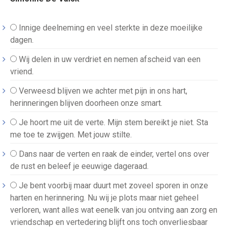
Innige deelneming en veel sterkte in deze moeilijke
dagen.
Wij delen in uw verdriet en nemen afscheid van een
vriend.
Verweesd blijven we achter met pijn in ons hart,
herinneringen blijven doorheen onze smart.
Je hoort me uit de verte. Mijn stem bereikt je niet. Sta
me toe te zwijgen. Met jouw stilte.
Dans naar de verten en raak de einder, vertel ons over
de rust en beleef je eeuwige dageraad.
Je bent voorbij maar duurt met zoveel sporen in onze
harten en herinnering. Nu wij je plots maar niet geheel
verloren, want alles wat eenelk van jou ontving aan zorg en
vriendschap en vertedering blijft ons toch onverliesbaar