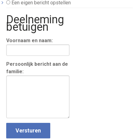
Een eigen bericht opstellen
Deelneming
betuigen
Voornaam en naam:
Persoonlijk bericht aan de
familie: