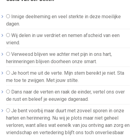
Innige deelneming en veel sterkte in deze moeilijke
dagen.
Wij delen in uw verdriet en nemen afscheid van een
vriend.
Verweesd blijven we achter met pijn in ons hart,
herinneringen blijven doorheen onze smart.
Je hoort me uit de verte. Mijn stem bereikt je niet. Sta
me toe te zwijgen. Met jouw stilte.
Dans naar de verten en raak de einder, vertel ons over
de rust en beleef je eeuwige dageraad.
Je bent voorbij maar duurt met zoveel sporen in onze
harten en herinnering. Nu wij je plots maar niet geheel
verloren, want alles wat eenelk van jou ontving aan zorg en
vriendschap en vertedering blijft ons toch onverliesbaar