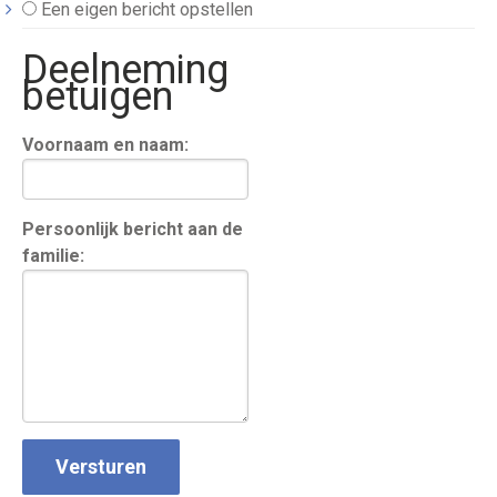
Een eigen bericht opstellen
Deelneming
betuigen
Voornaam en naam:
Persoonlijk bericht aan de
familie: