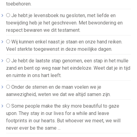
toebehoren.
Je hebt je levensboek nu gesloten, met liefde en
toewijding heb je het geschreven. Met bewondering en
respect bewaren we dit testament.
Wij kunnen enkel naast je staan en onze hand reiken.
Veel sterkte toegewenst in deze moeilijke dagen.
Je hebt de laatste stap genomen, een stap in het mulle
zand en bent op weg naar het eindeloze. Weet dat je in tijd
en ruimte in ons hart leeft.
Onder de sterren en de maan voelen we je
aanwezigheid, weten we dat we altijd samen zijn.
Some people make the sky more beautiful to gaze
upon. They stay in our lives for a while and leave
footprints in our hearts. But whoever we meet, we will
never ever be the same ...