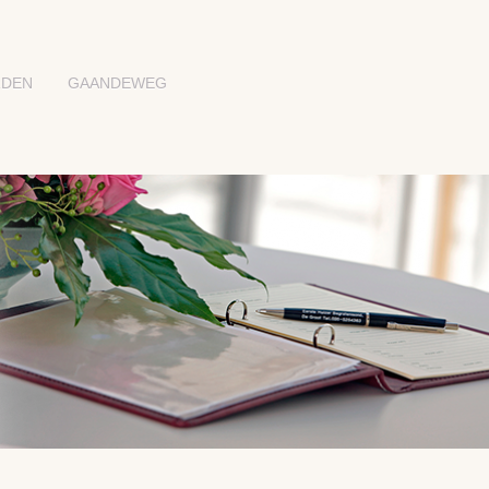
RDEN
GAANDEWEG