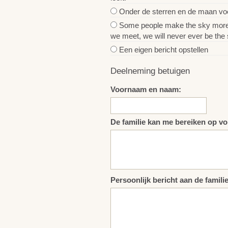
Onder de sterren en de maan voel
Some people make the sky more bea
we meet, we will never ever be the 
Een eigen bericht opstellen
Deelneming betuigen
Voornaam en naam:
De familie kan me bereiken op vo
Persoonlijk bericht aan de familie