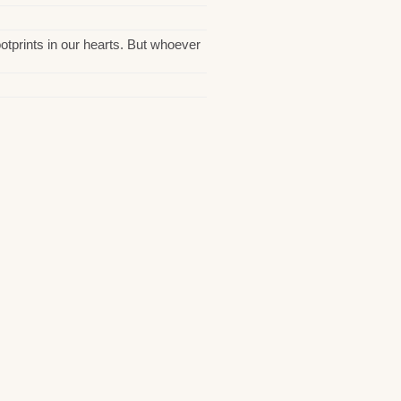
otprints in our hearts. But whoever