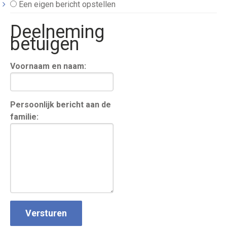
Een eigen bericht opstellen
Deelneming
betuigen
Voornaam en naam:
Persoonlijk bericht aan de
familie: