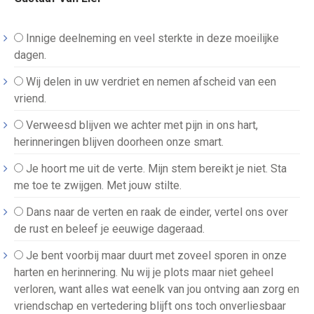
Innige deelneming en veel sterkte in deze moeilijke
dagen.
Wij delen in uw verdriet en nemen afscheid van een
vriend.
Verweesd blijven we achter met pijn in ons hart,
herinneringen blijven doorheen onze smart.
Je hoort me uit de verte. Mijn stem bereikt je niet. Sta
me toe te zwijgen. Met jouw stilte.
Dans naar de verten en raak de einder, vertel ons over
de rust en beleef je eeuwige dageraad.
Je bent voorbij maar duurt met zoveel sporen in onze
harten en herinnering. Nu wij je plots maar niet geheel
verloren, want alles wat eenelk van jou ontving aan zorg en
vriendschap en vertedering blijft ons toch onverliesbaar