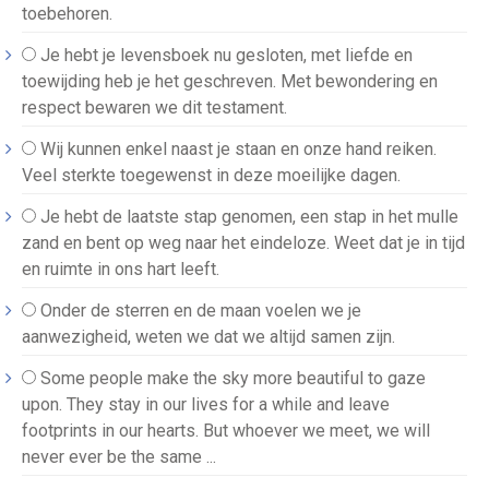
toebehoren.
Je hebt je levensboek nu gesloten, met liefde en
toewijding heb je het geschreven. Met bewondering en
respect bewaren we dit testament.
Wij kunnen enkel naast je staan en onze hand reiken.
Veel sterkte toegewenst in deze moeilijke dagen.
Je hebt de laatste stap genomen, een stap in het mulle
zand en bent op weg naar het eindeloze. Weet dat je in tijd
en ruimte in ons hart leeft.
Onder de sterren en de maan voelen we je
aanwezigheid, weten we dat we altijd samen zijn.
Some people make the sky more beautiful to gaze
upon. They stay in our lives for a while and leave
footprints in our hearts. But whoever we meet, we will
never ever be the same ...