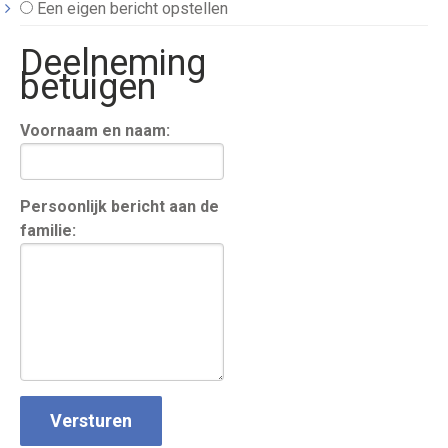
Een eigen bericht opstellen
Deelneming
betuigen
Voornaam en naam:
Persoonlijk bericht aan de
familie: