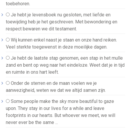
toebehoren.
Je hebt je levensboek nu gesloten, met liefde en
toewijding heb je het geschreven. Met bewondering en
respect bewaren we dit testament.
Wij kunnen enkel naast je staan en onze hand reiken.
Veel sterkte toegewenst in deze moeilijke dagen.
Je hebt de laatste stap genomen, een stap in het mulle
zand en bent op weg naar het eindeloze. Weet dat je in tijd
en ruimte in ons hart leeft.
Onder de sterren en de maan voelen we je
aanwezigheid, weten we dat we altijd samen zijn.
Some people make the sky more beautiful to gaze
upon. They stay in our lives for a while and leave
footprints in our hearts. But whoever we meet, we will
never ever be the same ...