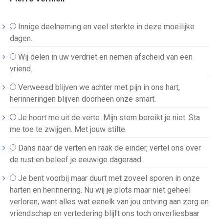
Innige deelneming en veel sterkte in deze moeilijke
dagen.
Wij delen in uw verdriet en nemen afscheid van een
vriend.
Verweesd blijven we achter met pijn in ons hart,
herinneringen blijven doorheen onze smart.
Je hoort me uit de verte. Mijn stem bereikt je niet. Sta
me toe te zwijgen. Met jouw stilte.
Dans naar de verten en raak de einder, vertel ons over
de rust en beleef je eeuwige dageraad.
Je bent voorbij maar duurt met zoveel sporen in onze
harten en herinnering. Nu wij je plots maar niet geheel
verloren, want alles wat eenelk van jou ontving aan zorg en
vriendschap en vertedering blijft ons toch onverliesbaar