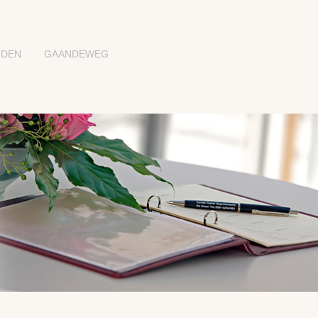
RDEN
GAANDEWEG