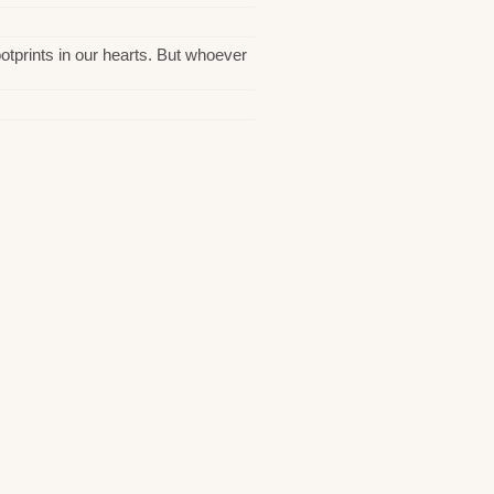
otprints in our hearts. But whoever