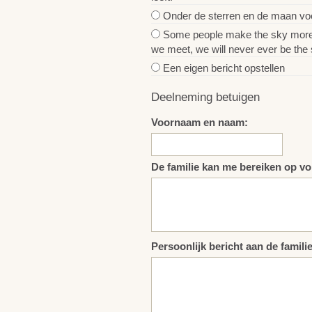
Onder de sterren en de maan voel
Some people make the sky more bea
we meet, we will never ever be the 
Een eigen bericht opstellen
Deelneming betuigen
Voornaam en naam:
De familie kan me bereiken op vo
Persoonlijk bericht aan de familie