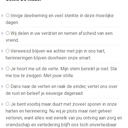
Innige deelneming en veel sterkte in deze moeilijke
dagen.
Wij delen in uw verdriet en nemen afscheid van een
vriend.
Verweesd blijven we achter met pijn in ons hart,
herinneringen blijven doorheen onze smart.
Je hoort me uit de verte. Mijn stem bereikt je niet. Sta
me toe te zwijgen. Met jouw stilte.
Dans naar de verten en raak de einder, vertel ons over
de rust en beleef je eeuwige dageraad.
Je bent voorbij maar duurt met zoveel sporen in onze
harten en herinnering. Nu wij je plots maar niet geheel
verloren, want alles wat eenelk van jou ontving aan zorg en
vriendschap en vertedering blijft ons toch onverliesbaar