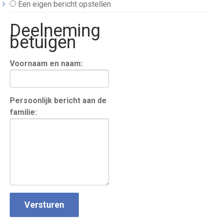
Een eigen bericht opstellen
Deelneming
betuigen
Voornaam en naam:
Persoonlijk bericht aan de
familie: