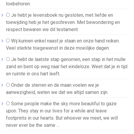
toebehoren.
Je hebt je levensboek nu gesloten, met liefde en
toewijding heb je het geschreven. Met bewondering en
respect bewaren we dit testament.
Wij kunnen enkel naast je staan en onze hand reiken.
Veel sterkte toegewenst in deze moeilijke dagen.
Je hebt de laatste stap genomen, een stap in het mulle
zand en bent op weg naar het eindeloze. Weet dat je in tijd
en ruimte in ons hart leeft.
Onder de sterren en de maan voelen we je
aanwezigheid, weten we dat we altijd samen zijn.
Some people make the sky more beautiful to gaze
upon. They stay in our lives for a while and leave
footprints in our hearts. But whoever we meet, we will
never ever be the same ...